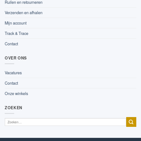
Ruilen en retourneren
Verzenden en afhalen
Mijn account
Track & Trace
Contact
OVER ONS
Vacatures
Contact
Onze winkels
ZOEKEN