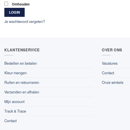
Onthouden
LOGIN
Je wachtwoord vergeten?
KLANTENSERVICE
OVER ONS
Bestellen en betalen
Vacatures
Kleur mengen
Contact
Ruilen en retourneren
Onze winkels
Verzenden en afhalen
Mijn account
Track & Trace
Contact