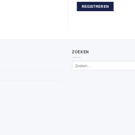
REGISTREREN
ZOEKEN