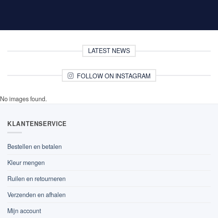
LATEST NEWS
FOLLOW ON INSTAGRAM
No images found.
KLANTENSERVICE
Bestellen en betalen
Kleur mengen
Ruilen en retourneren
Verzenden en afhalen
Mijn account