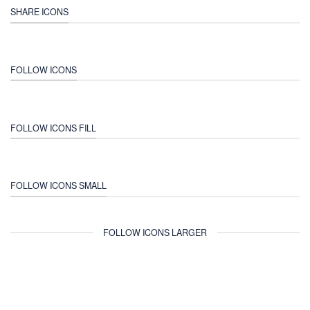
SHARE ICONS
FOLLOW ICONS
FOLLOW ICONS FILL
FOLLOW ICONS SMALL
FOLLOW ICONS LARGER