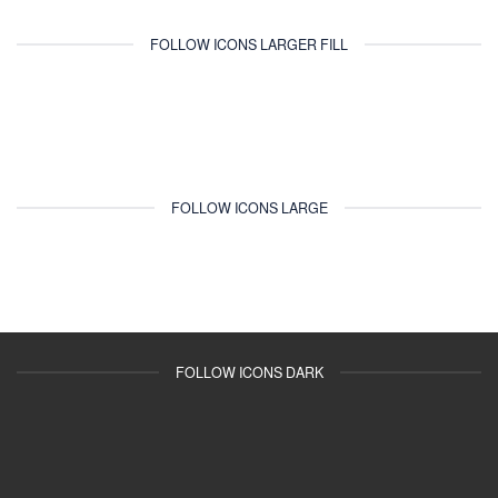
FOLLOW ICONS LARGER FILL
FOLLOW ICONS LARGE
FOLLOW ICONS DARK