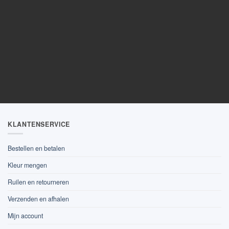
KLANTENSERVICE
Bestellen en betalen
Kleur mengen
Ruilen en retourneren
Verzenden en afhalen
Mijn account