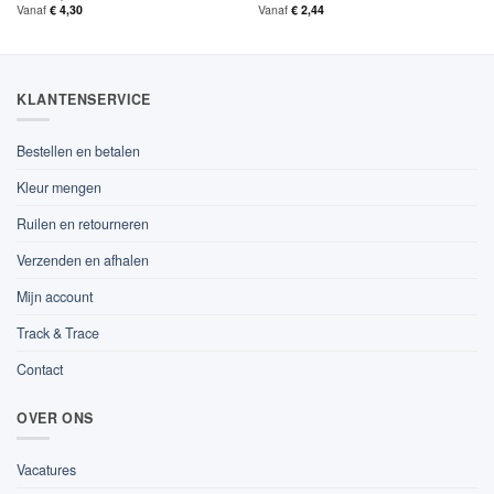
Vanaf
€
4,30
Vanaf
€
2,44
KLANTENSERVICE
Bestellen en betalen
Kleur mengen
Ruilen en retourneren
Verzenden en afhalen
Mijn account
Track & Trace
Contact
OVER ONS
Vacatures