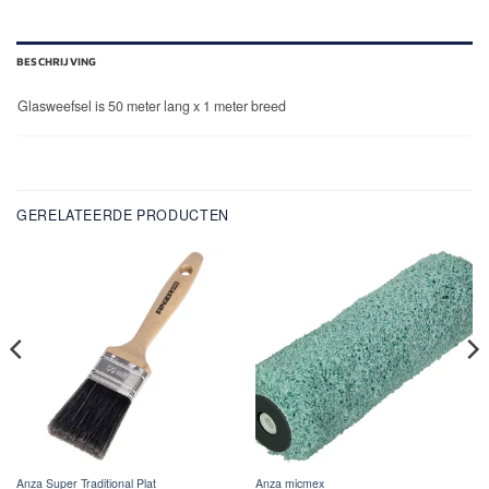
BESCHRIJVING
Glasweefsel is 50 meter lang x 1 meter breed
GERELATEERDE PRODUCTEN
Anza Super Traditional Plat
Anza micmex