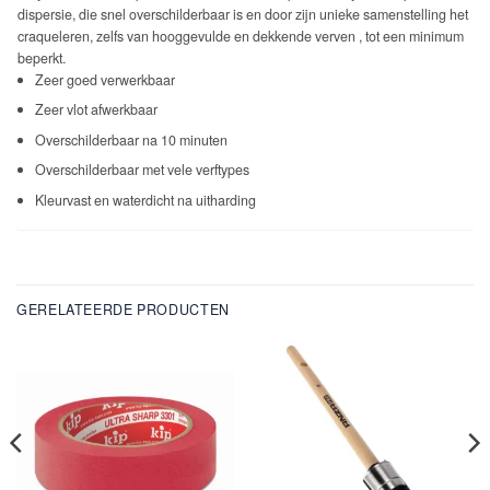
dispersie, die snel overschilderbaar is en door zijn unieke samenstelling het
craqueleren, zelfs van hooggevulde en dekkende verven , tot een minimum
beperkt.
Zeer goed verwerkbaar
Zeer vlot afwerkbaar
Overschilderbaar na 10 minuten
Overschilderbaar met vele verftypes
Kleurvast en waterdicht na uitharding
GERELATEERDE PRODUCTEN