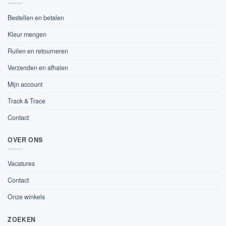
Bestellen en betalen
Kleur mengen
Ruilen en retourneren
Verzenden en afhalen
Mijn account
Track & Trace
Contact
OVER ONS
Vacatures
Contact
Onze winkels
ZOEKEN