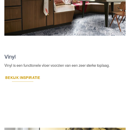
Vinyl
Vinyl is een functionele vloer voorzien van een zeer sterke toplaag.
BEKIJK INSPIRATIE