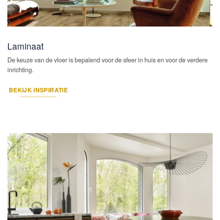
Laminaat
De keuze van de vloer is bepalend voor de sfeer in huis en voor de verdere
inrichting.
BEKIJK INSPIRATIE