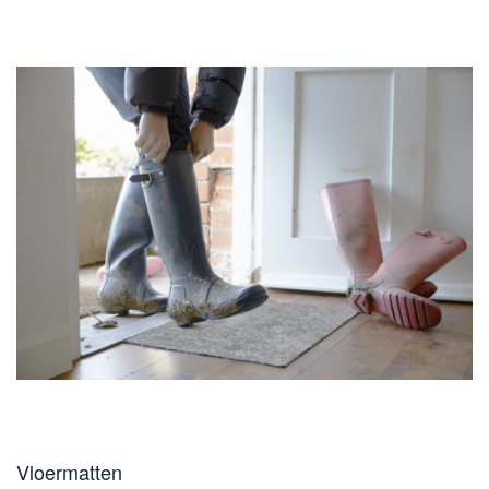
Vloermatten