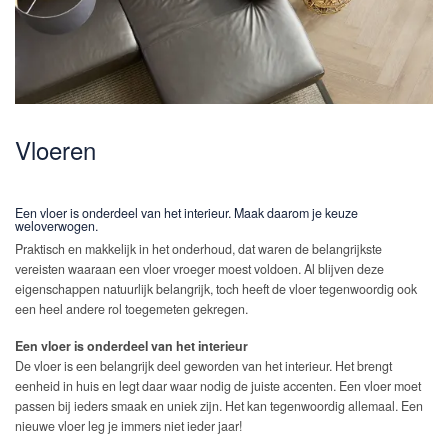
Vloeren
Een vloer is onderdeel van het interieur. Maak daarom je keuze
weloverwogen.
Praktisch en makkelijk in het onderhoud, dat waren de belangrijkste
vereisten waaraan een vloer vroeger moest voldoen. Al blijven deze
eigenschappen natuurlijk belangrijk, toch heeft de vloer tegenwoordig ook
een heel andere rol toegemeten gekregen.
Een vloer is onderdeel van het interieur
De vloer is een belangrijk deel geworden van het interieur. Het brengt
eenheid in huis en legt daar waar nodig de juiste accenten. Een vloer moet
passen bij ieders smaak en uniek zijn. Het kan tegenwoordig allemaal. Een
nieuwe vloer leg je immers niet ieder jaar!