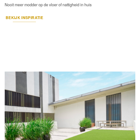
Nooit meer modder op de vloer of nattigheid in huis
BEKIJK INSPIRATIE