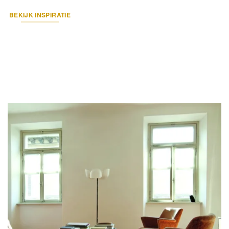
BEKIJK INSPIRATIE