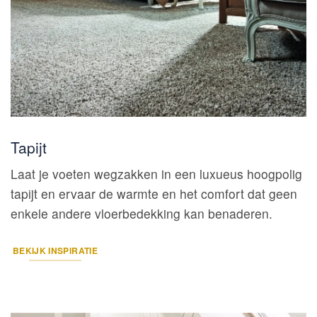
Tapijt
Laat je voeten wegzakken in een luxueus hoogpolig
tapijt en ervaar de warmte en het comfort dat geen
enkele andere vloerbedekking kan benaderen.
BEKIJK INSPIRATIE