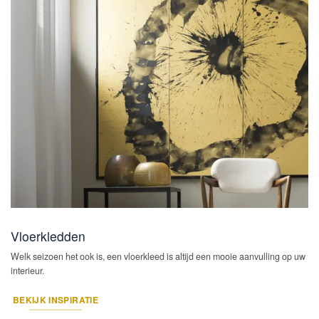
Vloerkledden
Welk seizoen het ook is, een vloerkleed is altijd een mooie aanvulling op uw
interieur.
BEKIJK INSPIRATIE