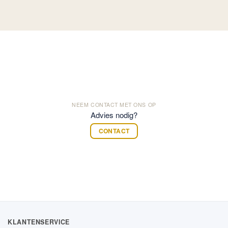
NEEM CONTACT MET ONS OP
Advies nodig?
CONTACT
KLANTENSERVICE