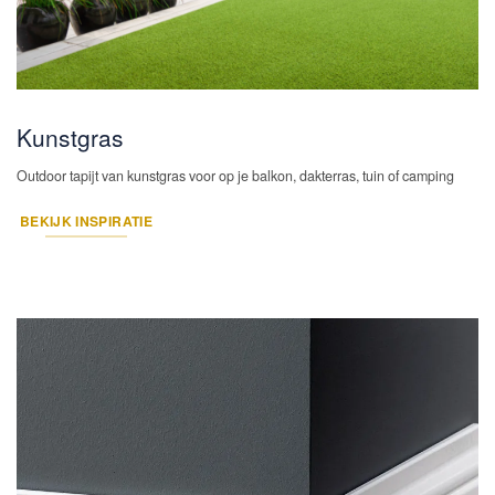
Kunstgras
Outdoor tapijt van kunstgras voor op je balkon, dakterras, tuin of camping
BEKIJK INSPIRATIE