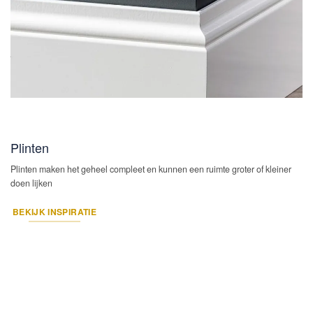
Plinten
Plinten maken het geheel compleet en kunnen een ruimte groter of kleiner
doen lijken
BEKIJK INSPIRATIE