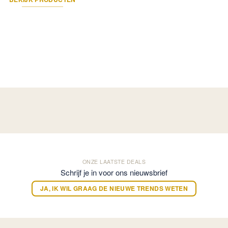
ONZE LAATSTE DEALS
Schrijf je in voor ons nieuwsbrief
JA, IK WIL GRAAG DE NIEUWE TRENDS WETEN