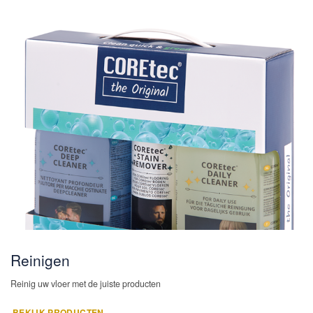
Reinigen
Reinig uw vloer met de juiste producten
BEKIJK PRODUCTEN