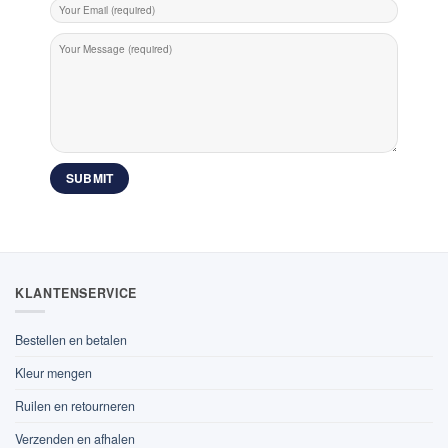
KLANTENSERVICE
Bestellen en betalen
Kleur mengen
Ruilen en retourneren
Verzenden en afhalen