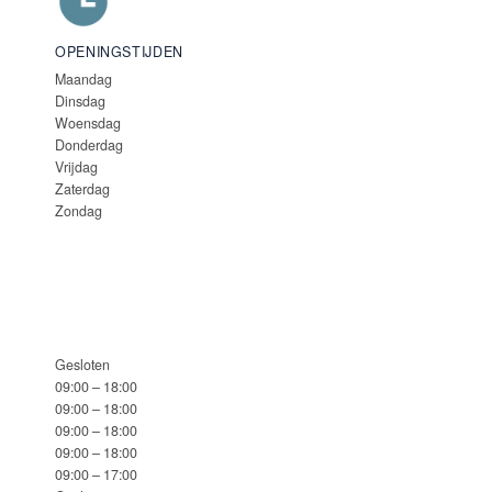
OPENINGSTIJDEN
Maandag
Dinsdag
Woensdag
Donderdag
Vrijdag
Zaterdag
Zondag
Gesloten
09:00 – 18:00
09:00 – 18:00
09:00 – 18:00
09:00 – 18:00
09:00 – 17:00