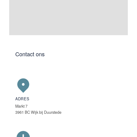
Contact ons
ADRES
Markt 7
3961 BC Wijk bij Duurstede