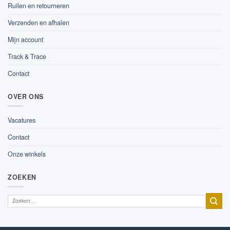
Ruilen en retourneren
Verzenden en afhalen
Mijn account
Track & Trace
Contact
OVER ONS
Vacatures
Contact
Onze winkels
ZOEKEN