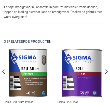
Let op!
Broeigevaar bij absorptie in poreuze materialen zoals doeken,
lappen en kleding hierdoor kans op brandgevaar. Doeken na gebruik met
water overgieten!
GERELATEERDE PRODUCTEN
Sigma S2U Allure Primer
Sigma S2U Gloss