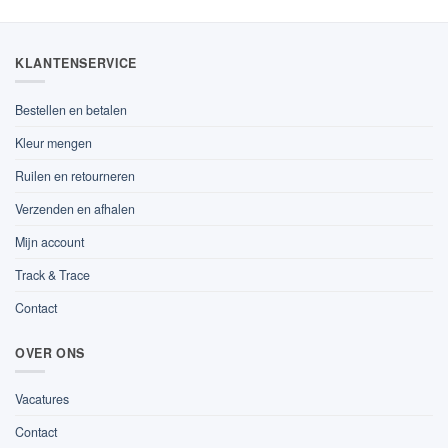
KLANTENSERVICE
Bestellen en betalen
Kleur mengen
Ruilen en retourneren
Verzenden en afhalen
Mijn account
Track & Trace
Contact
OVER ONS
Vacatures
Contact