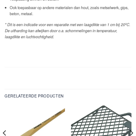
Ook toepasbaar op andere materialen dan hout, zoals metselwerk, gips,
beton, metaal.
* Dit is een indicatie voor een reparatie met een laagdikte van 1 cm bij 20
º
C.
De uitharding kan afwijken door o.a. schommelingen in temperatuur,
laagdikte en luchtvochtigheid.
GERELATEERDE PRODUCTEN