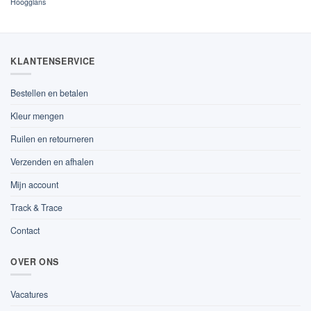
Hoogglans
KLANTENSERVICE
Bestellen en betalen
Kleur mengen
Ruilen en retourneren
Verzenden en afhalen
Mijn account
Track & Trace
Contact
OVER ONS
Vacatures