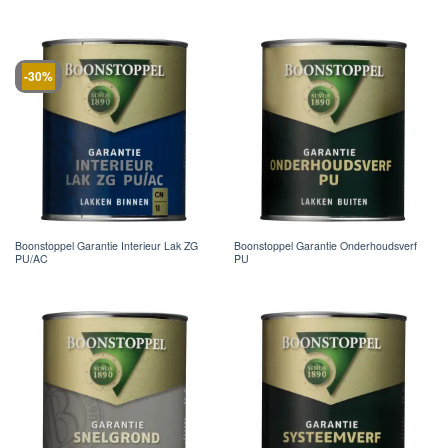
-30%
Boonstoppel Garantie Interieur Lak ZG
Boonstoppel Garantie Onderhoudsverf
PU/AC
PU