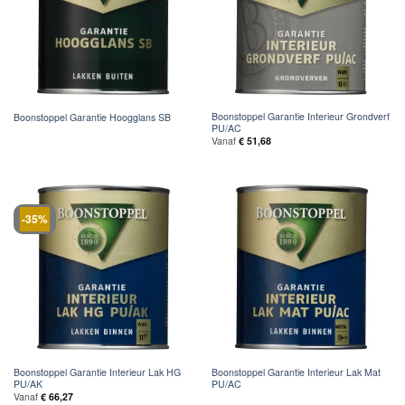
Boonstoppel Garantie Interieur Grondverf
Boonstoppel Garantie Hoogglans SB
PU/AC
Vanaf
€
51,68
-35%
Boonstoppel Garantie Interieur Lak HG
Boonstoppel Garantie Interieur Lak Mat
PU/AK
PU/AC
Vanaf
€
66,27