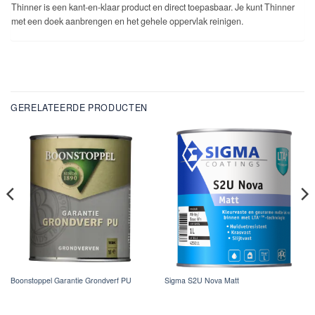
Thinner is een kant-en-klaar product en direct toepasbaar. Je kunt Thinner
met een doek aanbrengen en het gehele oppervlak reinigen.
GERELATEERDE PRODUCTEN
Boonstoppel Garantie Grondverf PU
Sigma S2U Nova Matt