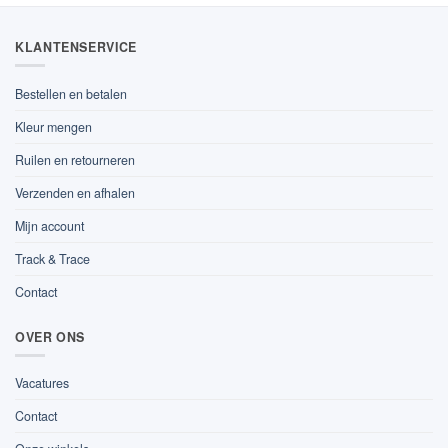
KLANTENSERVICE
Bestellen en betalen
Kleur mengen
Ruilen en retourneren
Verzenden en afhalen
Mijn account
Track & Trace
Contact
OVER ONS
Vacatures
Contact