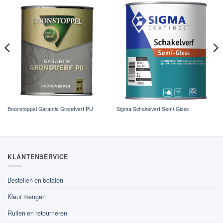
Boonstoppel Garantie Grondverf PU
Sigma Schakelverf Semi-Gloss
KLANTENSERVICE
Bestellen en betalen
Kleur mengen
Ruilen en retourneren