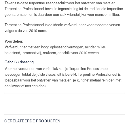
Tevens is deze terpentine zeer geschikt voor het ontvetten van metalen.
Terpentine Professioneel bevat in tegenstelling tot de traditionele terpentine
geen aromaten en is daardoor een stuk vriendelijker voor mens en milieu.
Terpentine Professioneel is de ideale verfverdunner voor moderne verven
volgens de vos 2010 norm.
Voordelen:
Verfverdunner met een hoog oplossend vermogen, minder milieu
belastend, aromaat vrij, reukarm, geschikt voor 2010 verven
Gebruik / dosering
Voor het verdunnen van verf of lak kun je Terpentine Professioneel
toevoegen totdat de juiste viscositeit is bereikt. Terpentine Professioneel is
toepasbaar voor het ontvetten van metalen, je kunt het metaal reinigen met
een kwast of met een doek.
GERELATEERDE PRODUCTEN