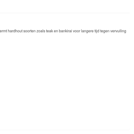
t hardhout soorten zoals teak en bankirai voor langere tijd tegen vervuiling