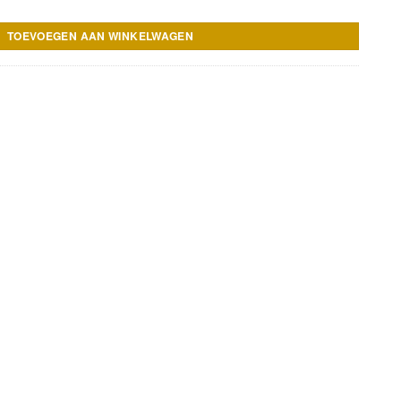
TOEVOEGEN AAN WINKELWAGEN