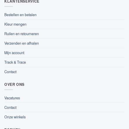
KLANTENSERVICE
Bestellen en betalen
Kleur mengen
Ruilen en retourneren
Verzenden en afhalen
Mijn account
Track & Trace
Contact
OVER ONS
Vacatures
Contact
Onze winkels