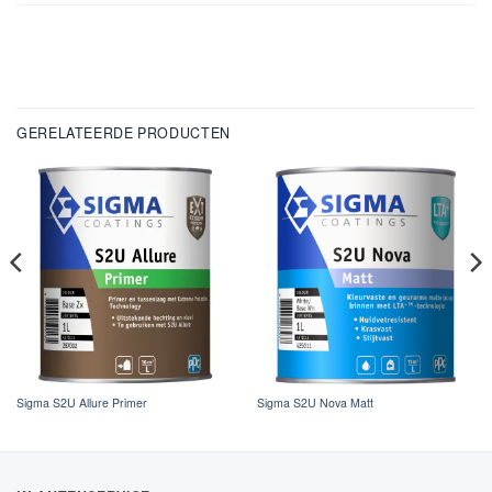
GERELATEERDE PRODUCTEN
Sigma S2U Allure Primer
Sigma S2U Nova Matt