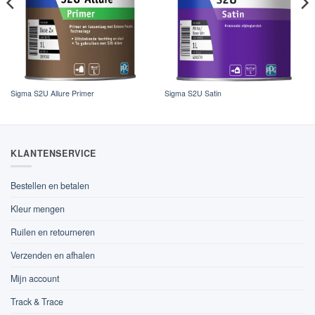
Sigma S2U Allure Primer
Sigma S2U Satin
KLANTENSERVICE
Bestellen en betalen
Kleur mengen
Ruilen en retourneren
Verzenden en afhalen
Mijn account
Track & Trace