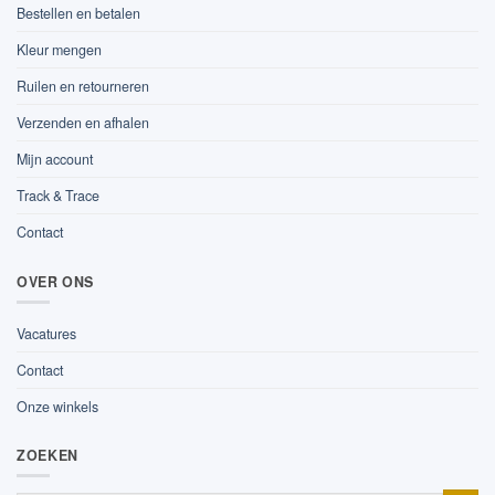
Bestellen en betalen
Kleur mengen
Ruilen en retourneren
Verzenden en afhalen
Mijn account
Track & Trace
Contact
OVER ONS
Vacatures
Contact
Onze winkels
ZOEKEN