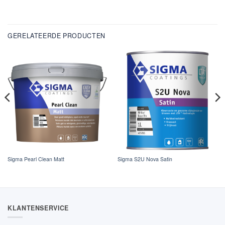
GERELATEERDE PRODUCTEN
Sigma Pearl Clean Matt
Sigma S2U Nova Satin
KLANTENSERVICE