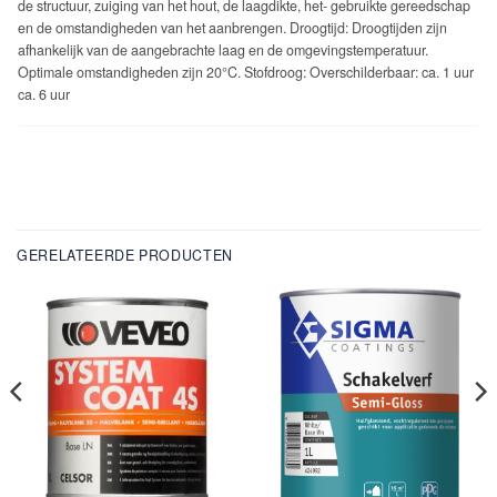
de structuur, zuiging van het hout, de laagdikte, het- gebruikte gereedschap
en de omstandigheden van het aanbrengen. Droogtijd: Droogtijden zijn
afhankelijk van de aangebrachte laag en de omgevingstemperatuur.
Optimale omstandigheden zijn 20°C. Stofdroog: Overschilderbaar: ca. 1 uur
ca. 6 uur
GERELATEERDE PRODUCTEN