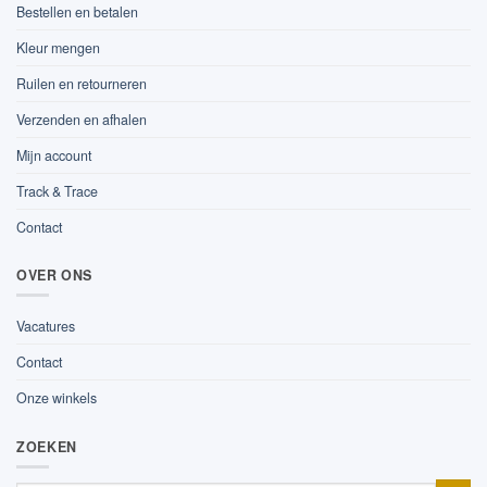
Bestellen en betalen
Kleur mengen
Ruilen en retourneren
Verzenden en afhalen
Mijn account
Track & Trace
Contact
OVER ONS
Vacatures
Contact
Onze winkels
ZOEKEN