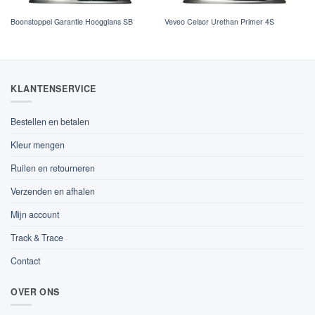
Boonstoppel Garantie Hoogglans SB
Veveo Celsor Urethan Primer 4S
KLANTENSERVICE
Bestellen en betalen
Kleur mengen
Ruilen en retourneren
Verzenden en afhalen
Mijn account
Track & Trace
Contact
OVER ONS