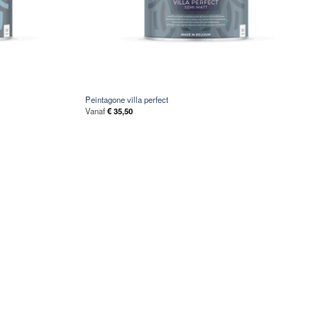
Peintagone villa perfect
Vanaf
€
35,50