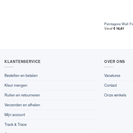
Peintagone Wall Fi
Vanaf
€
16,61
KLANTENSERVICE
OVER ONS
Bestellen en betalen
Vacatures
Kleur mengen
Contact
Ruilen en retourneren
Onze winkels
Verzenden en afhalen
Mijn account
Track & Trace