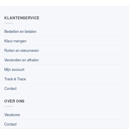
KLANTENSERVICE
Bestellen en betalen
Kleur mengen
Ruilen en retourneren
Verzenden en afhalen
Mijn account
Track & Trace
Contact
OVER ONS
Vacatures
Contact