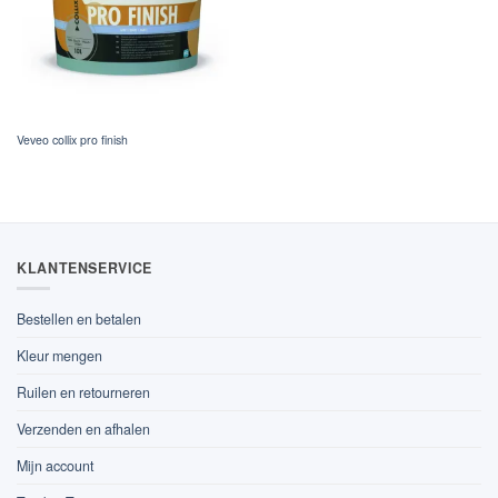
Veveo collix pro finish
KLANTENSERVICE
Bestellen en betalen
Kleur mengen
Ruilen en retourneren
Verzenden en afhalen
Mijn account