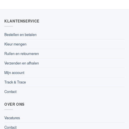
KLANTENSERVICE
Bestellen en betalen
Kleur mengen
Ruilen en retourneren
Verzenden en afhalen
Mijn account
Track & Trace
Contact
OVER ONS
Vacatures
Contact