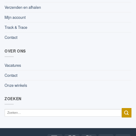
Verzenden en afhalen
Mijn account
Track & Trace
Contact
OVER ONS
Vacatures
Contact
Onze winkels
ZOEKEN