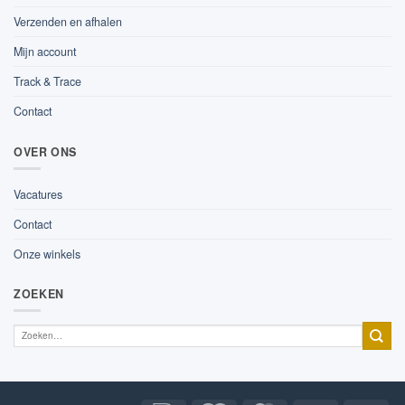
Verzenden en afhalen
Mijn account
Track & Trace
Contact
OVER ONS
Vacatures
Contact
Onze winkels
ZOEKEN