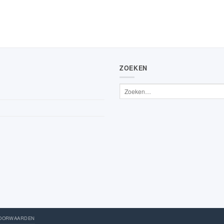
ZOEKEN
VOORWAARDEN