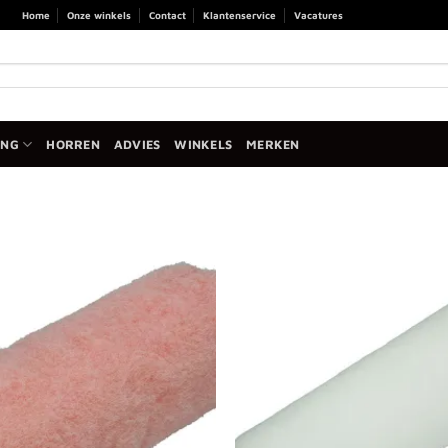
Home
Onze winkels
Contact
Klantenservice
Vacatures
ANG
HORREN
ADVIES
WINKELS
MERKEN